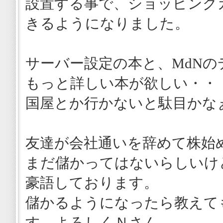
設置する事で、ショッピング
きるようになりました。
サーバー設定の本と、MdNの
もっと詳しい本が欲しい・・
国屋とか行かないと駄目かな
友達が会社通いを辞めて株始
まだ儲かってはないらしいけ
豪語しております。
儲かるようになったら教えて
す、よろしくＮさん。