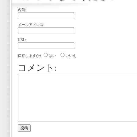
名前:
メールアドレス:
URL:
保存しますか?
はい
いいえ
コメント: