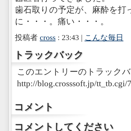
歯石取りの予定が、麻酔を打
に・・・。痛い・・・。
投稿者
cross
: 23:43 |
こんな毎日
トラックバック
このエントリーのトラックバッ
http://blog.crosssoft.jp/tt_tb.cgi/
コメント
コメントしてください