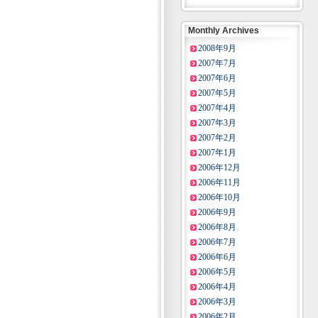
Monthly Archives
2008年9月
2007年7月
2007年6月
2007年5月
2007年4月
2007年3月
2007年2月
2007年1月
2006年12月
2006年11月
2006年10月
2006年9月
2006年8月
2006年7月
2006年6月
2006年5月
2006年4月
2006年3月
2006年2月