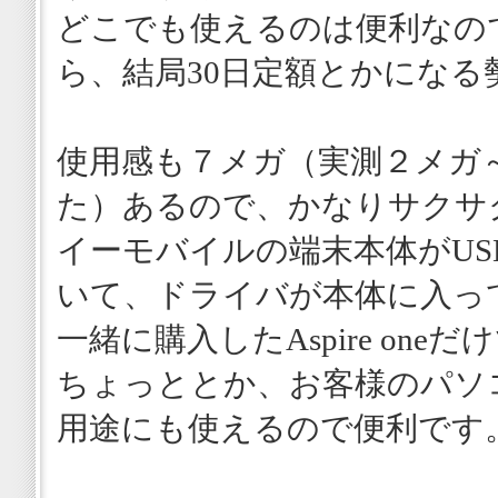
どこでも使えるのは便利なの
ら、結局30日定額とかになる
使用感も７メガ（実測２メガ
た）あるので、かなりサクサ
イーモバイルの端末本体がUS
いて、ドライバが本体に入っ
一緒に購入したAspire on
ちょっととか、お客様のパソ
用途にも使えるので便利です