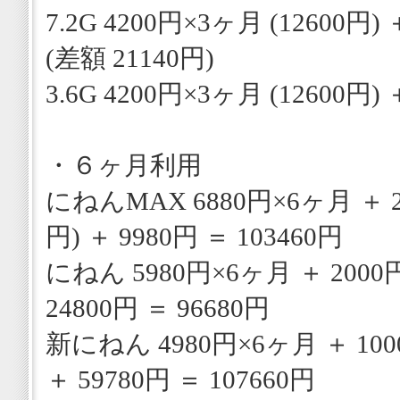
7.2G 4200円×3ヶ月 (12600円) 
(差額 21140円)
3.6G 4200円×3ヶ月 (12600円) 
・６ヶ月利用
にねんMAX 6880円×6ヶ月 ＋ 2
円) ＋ 9980円 ＝ 103460円
にねん 5980円×6ヶ月 ＋ 2000円
24800円 ＝ 96680円
新にねん 4980円×6ヶ月 ＋ 100
＋ 59780円 ＝ 107660円