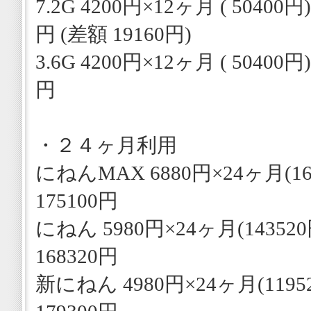
7.2G 4200円×12ヶ月 ( 50400円)
円 (差額 19160円)
3.6G 4200円×12ヶ月 ( 50400円)
円
・２４ヶ月利用
にねんMAX 6880円×24ヶ月(165
175100円
にねん 5980円×24ヶ月(143520円
168320円
新にねん 4980円×24ヶ月(11952