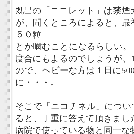
既出の「ニコレット」は禁煙
が、聞くところによると、最
５０粒
とか噛むことになるらしい。
度合にもよるのでしょうが、12
ので、ヘビーな方は１日に50
に・・・。
そこで「ニコチネル」につい
ると、丁重に答えて頂きまし
病院で使っている物と同一な