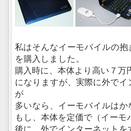
私はそんなイーモバイルの抱
を購入しました。
購入時に、本体より高い７万
になりますが、実際に外でイ
が
多いなら、イーモバイルはか
もし、本体を定価で（イーモ
後に、外でインターネットを