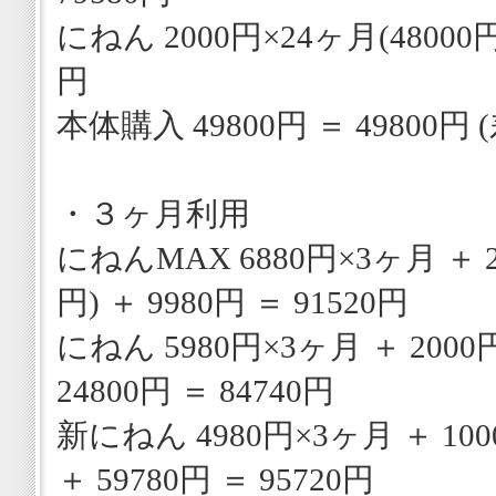
にねん 2000円×24ヶ月(48000円)
円
本体購入 49800円 ＝ 49800円 (
・３ヶ月利用
にねんMAX 6880円×3ヶ月 ＋ 2
円) ＋ 9980円 ＝ 91520円
にねん 5980円×3ヶ月 ＋ 2000円
24800円 ＝ 84740円
新にねん 4980円×3ヶ月 ＋ 100
＋ 59780円 ＝ 95720円