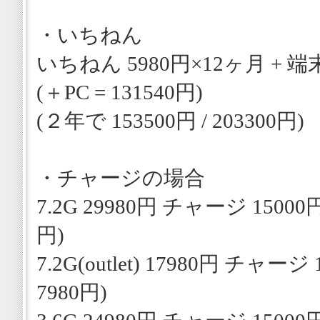
・いちねん
いちねん 5980円×12ヶ月 + 端末
(＋PC = 131540円)
(２年で 153500円 / 203300円)
・チャージの場合
7.2G 29980円 チャージ 1500
円)
7.2G(outlet) 17980円 チャー
7980円)