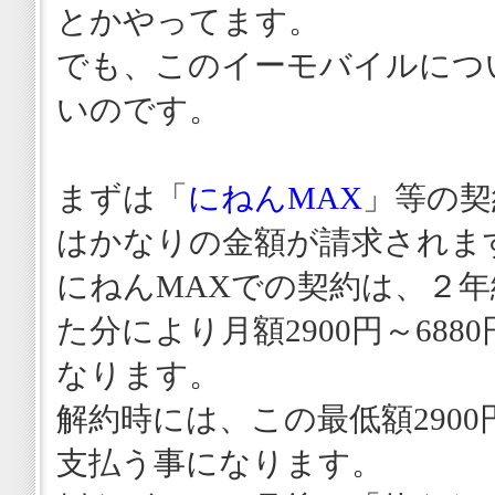
とかやってます。
でも、このイーモバイルにつ
いのです。
まずは「
にねんMAX
」等の契
はかなりの金額が請求されま
にねんMAXでの契約は、２
た分により月額2900円～688
なります。
解約時には、この最低額290
支払う事になります。