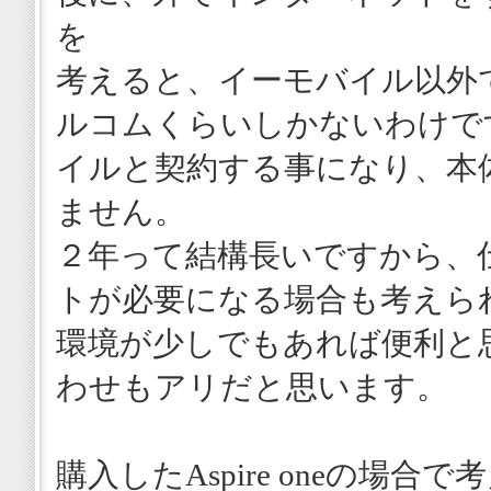
を
考えると、イーモバイル以外
ルコムくらいしかないわけで
イルと契約する事になり、本
ません。
２年って結構長いですから、
トが必要になる場合も考えら
環境が少しでもあれば便利と
わせもアリだと思います。
購入したAspire oneの場