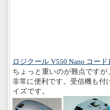
ロジクール V550 Nano コ
ちょっと重いのが難点ですが
非常に便利です。受信機も付
イズです。