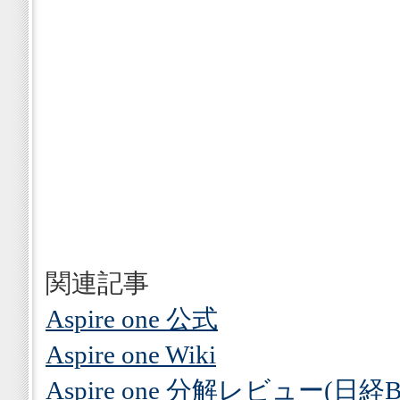
関連記事
Aspire one 公式
Aspire one Wiki
Aspire one 分解レビュー(日経B