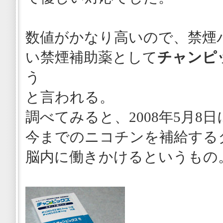
数値がかなり高いので、禁煙
い禁煙補助薬として
チャンピ
う
と言われる。
調べてみると、2008年5月8
今までのニコチンを補給する
脳内に働きかけるというもの