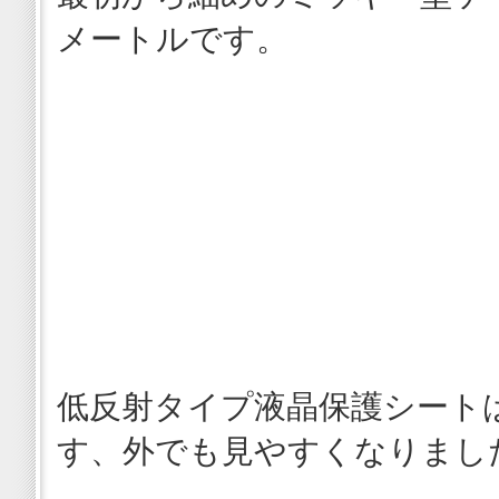
メートルです。
低反射タイプ液晶保護シート
す、外でも見やすくなりまし