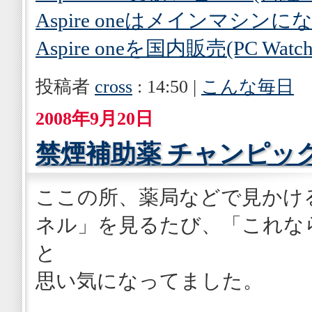
Aspire oneはメインマシンにな
Aspire oneを国内販売(PC Watch
投稿者
cross
: 14:50 |
こんな毎日
2008年9月20日
禁煙補助薬 チャンピッ
ここの所、薬局などで見かけ
ネル」を見るたび、「これな
と
思い気になってました。