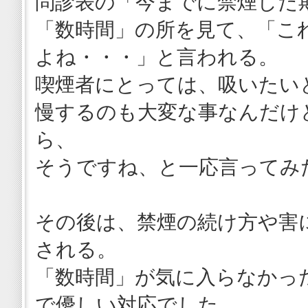
問診表の「今までに禁煙した
「数時間」の所を見て、「こ
よね・・・」と言われる。
喫煙者にとっては、吸いたい
慢するのも大変な事なんだけ
ら、
そうですね、と一応言ってみ
その後は、禁煙の続け方や害
される。
「数時間」が気に入らなかっ
で優しい対応でした。