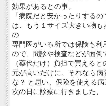
効果があるとの事。
「病院だと安かったりするの
は、もう１サイズ大きい物も
の
専門医がいる所では保険も利
ので、問診や検査などが面倒
（薬代だけ）負担で買えると
元が高いだけに、それなら病
な？ と思い、保険を使える
次の日に診察に行きました。