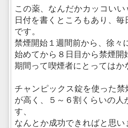
この薬、なんだかカッコいい
日付を書くところもあり、毎
です。
禁煙開始１週間前から、徐々
始めてから８日目から禁煙開
期間って喫煙者にとってはか
チャンピックス錠を使った禁
が高く、５～６割くらいの人
す、
なんとか成功できればと思い