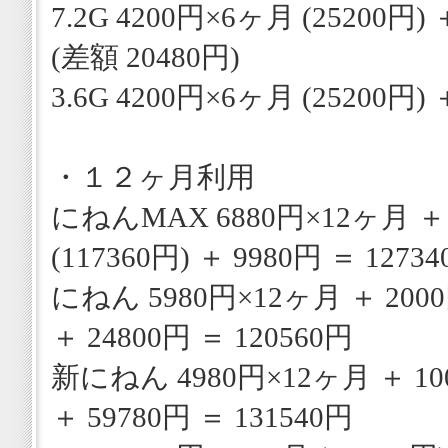
7.2G 4200円×6ヶ月 (25200円) 
(差額 20480円)
3.6G 4200円×6ヶ月 (25200円) 
・１２ヶ月利用
にねんMAX 6880円×12ヶ月 ＋
(117360円) ＋ 9980円 ＝ 1273
にねん 5980円×12ヶ月 ＋ 2000
＋ 24800円 ＝ 120560円
新にねん 4980円×12ヶ月 ＋ 100
＋ 59780円 ＝ 131540円