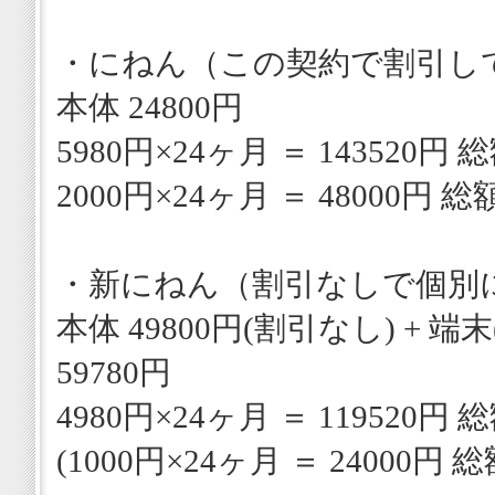
・にねん（この契約で割引し
本体 24800円
5980円×24ヶ月 ＝ 143520円 総
2000円×24ヶ月 ＝ 48000円 総額
・新にねん（割引なしで個別
本体 49800円(割引なし) + 端末(
59780円
4980円×24ヶ月 ＝ 119520円 総
(1000円×24ヶ月 ＝ 24000円 総